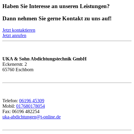
Haben Sie Interesse an unseren Leistungen?
Dann nehmen Sie gerne Kontakt zu uns auf!
Jetzt kontaktieren
Jetzt anrufen
UKA & Sohn Abdichtungstechnik GmbH
Eckenerstr. 2
65760 Eschborn
Telefon:
06196 45309
Mobil:
017680178054
Fax: 06196 482254
uka-abdichtungen@t-online.de