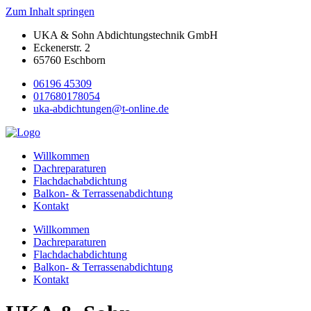
Zum Inhalt springen
UKA & Sohn Abdichtungstechnik GmbH
Eckenerstr. 2
65760 Eschborn
06196 45309
017680178054
uka-abdichtungen@t-online.de
Willkommen
Dachreparaturen
Flachdachabdichtung
Balkon- & Terrassenabdichtung
Kontakt
Willkommen
Dachreparaturen
Flachdachabdichtung
Balkon- & Terrassenabdichtung
Kontakt