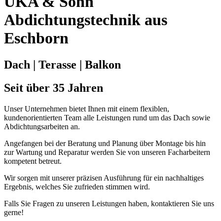
UKA & Sohn
Abdichtungstechnik aus
Eschborn
Dach | Terasse | Balkon
Seit über 35 Jahren
Unser Unternehmen bietet Ihnen mit einem flexiblen,
kundenorientierten Team alle Leistungen rund um das Dach sowie
Abdichtungsarbeiten an.
Angefangen bei der Beratung und Planung über Montage bis hin
zur Wartung und Reparatur werden Sie von unseren Facharbeitern
kompetent betreut.
Wir sorgen mit unserer präzisen Ausführung für ein nachhaltiges
Ergebnis, welches Sie zufrieden stimmen wird.
Falls Sie Fragen zu unseren Leistungen haben, kontaktieren Sie uns
gerne!