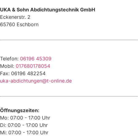
UKA & Sohn Abdichtungstechnik GmbH
Eckenerstr. 2
65760 Eschborn
Telefon:
06196 45309
Mobil:
017680178054
Fax: 06196 482254
uka-abdichtungen@t-online.de
Öffnungszeiten:
Mo: 07:00 - 17:00 Uhr
Di: 07:00 - 17:00 Uhr
Mi: 07:00 - 17:00 Uhr