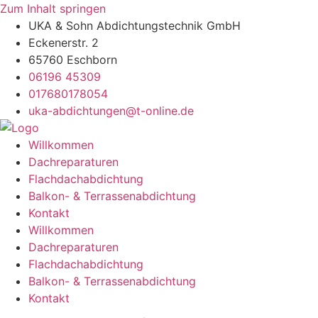
Zum Inhalt springen
UKA & Sohn Abdichtungstechnik GmbH
Eckenerstr. 2
65760 Eschborn
06196 45309
017680178054
uka-abdichtungen@t-online.de
Willkommen
Dachreparaturen
Flachdachabdichtung
Balkon- & Terrassenabdichtung
Kontakt
Willkommen
Dachreparaturen
Flachdachabdichtung
Balkon- & Terrassenabdichtung
Kontakt